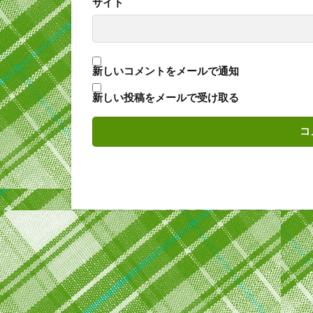
サイト
新しいコメントをメールで通知
新しい投稿をメールで受け取る