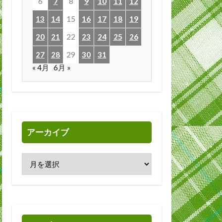
6
7
8
9
10
11
12
13
14
15
16
17
18
19
20
21
22
23
24
25
26
27
28
29
30
31
« 4月
6月 »
アーカイブ