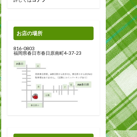
お店の場所
816-0803
福岡県春日市春日原南町4-37-23