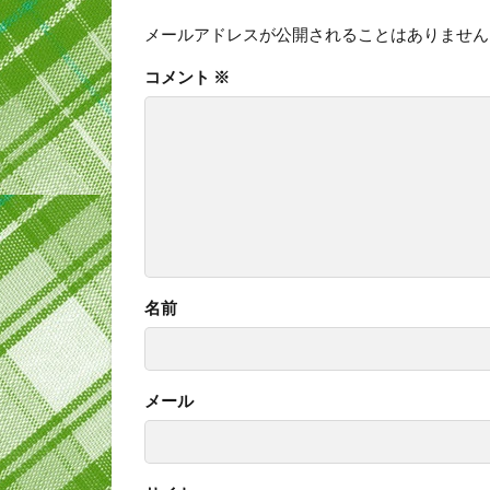
メールアドレスが公開されることはありません
コメント
※
名前
メール