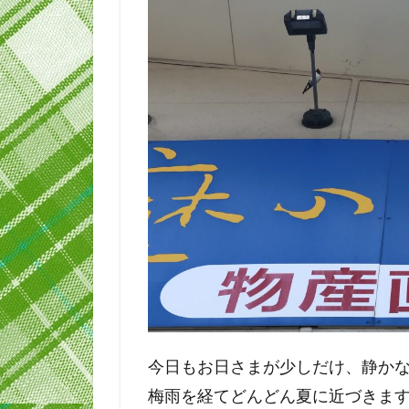
今日もお日さまが少しだけ、静か
梅雨を経てどんどん夏に近づきま