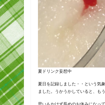
夏ドリンク妄想中
夏日を記録しました・・という気
ました。うかうかしていると、も
思いもかけず長めのお休みになっ