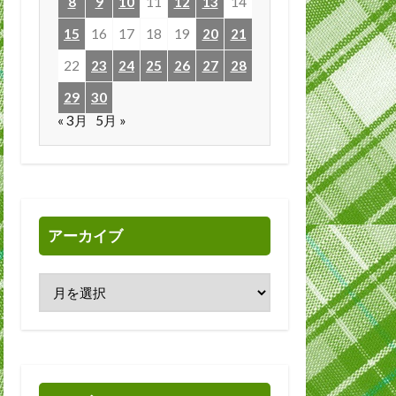
8
9
10
11
12
13
14
15
16
17
18
19
20
21
22
23
24
25
26
27
28
29
30
« 3月
5月 »
アーカイブ