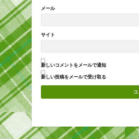
メール
サイト
新しいコメントをメールで通知
新しい投稿をメールで受け取る