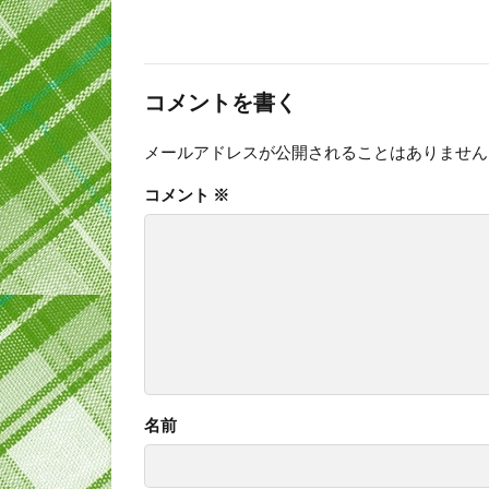
コメントを書く
メールアドレスが公開されることはありません
コメント
※
名前