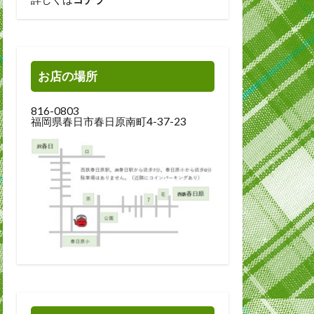
お店の場所
816-0803
福岡県春日市春日原南町4-37-23