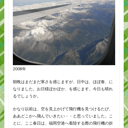
2008年
朝晩はまだまだ寒さを感じますが、日中は、ほぼ春、に
なりました。お日様ぽかぽか、を感じます。今日も晴れ
るでしょうか。
かなり以前は、空を見上がげて飛行機を見つけるたび、
ああどこかへ飛んでいきたい・・と思っていました。こ
とに、ここ春日は、福岡空港へ着陸する際の飛行機の折