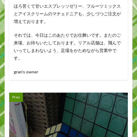
ほろ苦くて甘いエスプレッソゼリー、フルーツミックス
とアイスクリームのマチェドニアも、少しづつご注文が
増えております。
それでは、今日はこのあたりでお仕舞いです。またのご
来場、お待ちいたしております。リアル店舗は、飛んで
いってしまわないよう、足場をかためながら営業中で
す。
gran’s owner
Prev