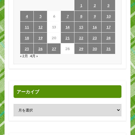
1
2
3
4
5
6
7
8
9
10
11
12
13
14
15
16
17
18
19
20
21
22
23
24
25
26
27
28
29
30
31
« 2月
4月 »
アーカイブ