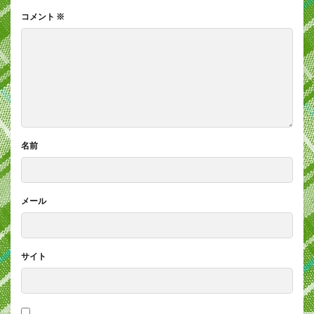
コメント
※
名前
メール
サイト