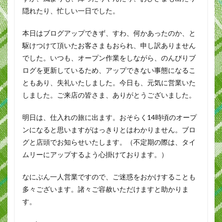
隠れたり、忙しい一日でした。
本日はブログアップできず、すわ、何かあったのか、と
駆けつけて頂いたお客さまもおられ、申し訳ありません
でした。いつも、オープン作業をしながら、のんびりブ
ログを更新しているため、アップできない事態になるこ
ともあり、失礼いたしました。今日も、元気に営業いた
しました。ご来店の皆さま、ありがとうございました。
明日は、仕入れの旅に出ます。おそらく14時頃のオープ
ンになると思いますがはっきりとはわかりません。ブロ
グと店頭でお知らせいたします。（不定期の際は、タイ
ムリーにアップするよう心掛けております。）
なにぶん一人営業ですので、ご迷惑をおかけすることも
多々ございます。諸々ご容赦いただけますと助かりま
す。