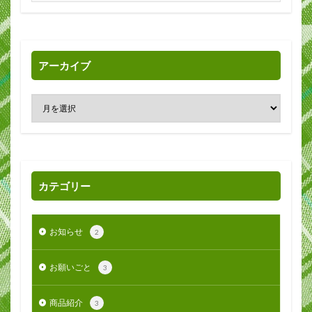
アーカイブ
カテゴリー
お知らせ
2
お願いごと
3
商品紹介
3