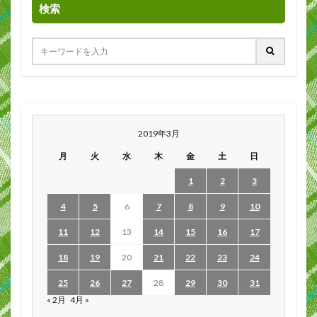
検索
2019年3月
月
火
水
木
金
土
日
1
2
3
4
5
6
7
8
9
10
11
12
13
14
15
16
17
18
19
20
21
22
23
24
25
26
27
28
29
30
31
« 2月
4月 »