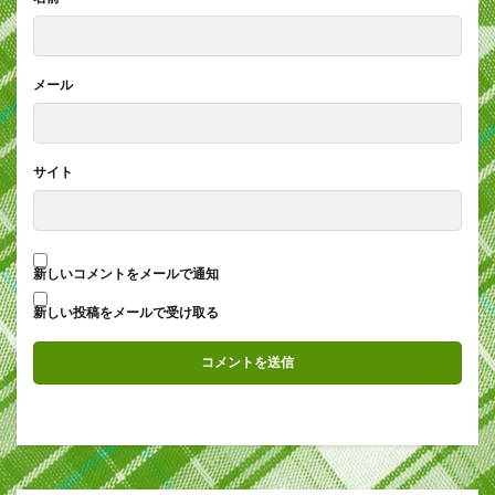
メール
サイト
新しいコメントをメールで通知
新しい投稿をメールで受け取る