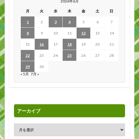
2026年6月
月
火
水
木
金
土
日
1
2
3
4
5
6
7
8
9
10
11
12
13
14
15
16
17
18
19
20
21
22
23
24
25
26
27
28
29
30
« 5月
7月 »
アーカイブ