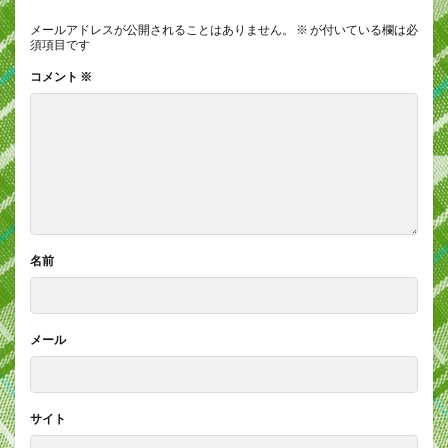
メールアドレスが公開されることはありません。
※
が付いている欄は必
須項目です
コメント
※
名前
メール
サイト