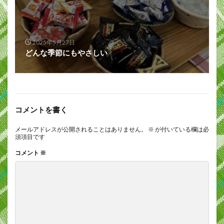
2025年5月27日
どんな季節にもやさしい
コメントを書く
メールアドレスが公開されることはありません。
※
が付いている欄は必
須項目です
コメント
※