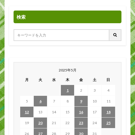
検索
2025年5月
月
火
水
木
金
土
日
1
2
3
4
5
6
7
8
9
10
11
12
13
14
15
16
17
18
19
20
21
22
23
24
25
26
27
28
29
30
31