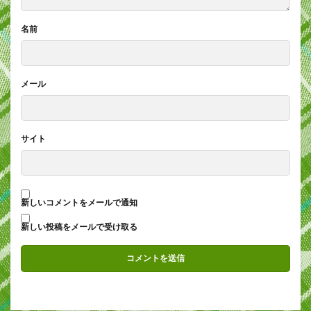
名前
メール
サイト
新しいコメントをメールで通知
新しい投稿をメールで受け取る