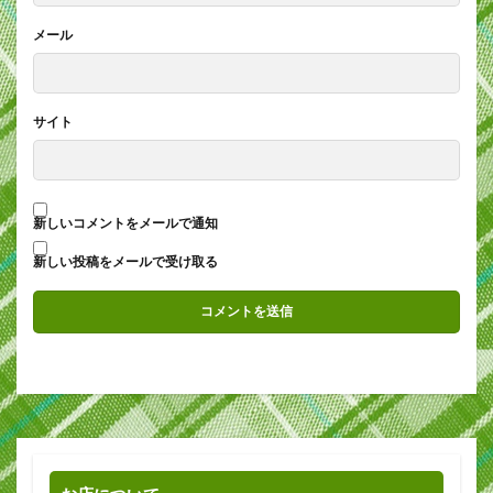
メール
サイト
新しいコメントをメールで通知
新しい投稿をメールで受け取る