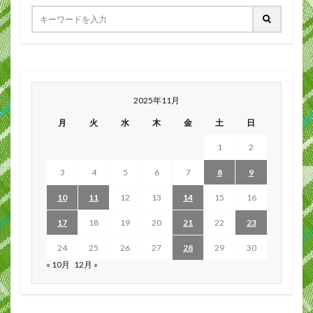
2025年11月
月
火
水
木
金
土
日
1
2
3
4
5
6
7
8
9
10
11
12
13
14
15
16
17
18
19
20
21
22
23
24
25
26
27
28
29
30
« 10月
12月 »