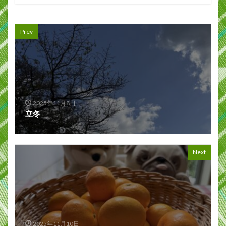
Prev
2025年11月8日
立冬
Next
2025年11月10日